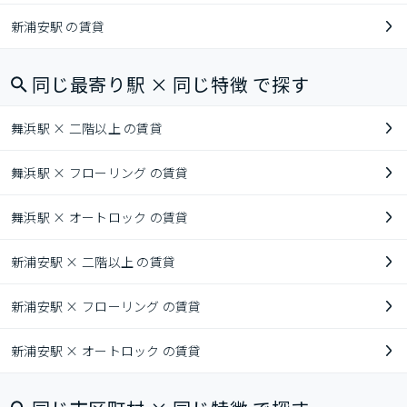
新浦安駅 の賃貸
同じ最寄り駅 × 同じ特徴 で探す
舞浜駅 × 二階以上 の賃貸
舞浜駅 × フローリング の賃貸
舞浜駅 × オートロック の賃貸
新浦安駅 × 二階以上 の賃貸
新浦安駅 × フローリング の賃貸
新浦安駅 × オートロック の賃貸