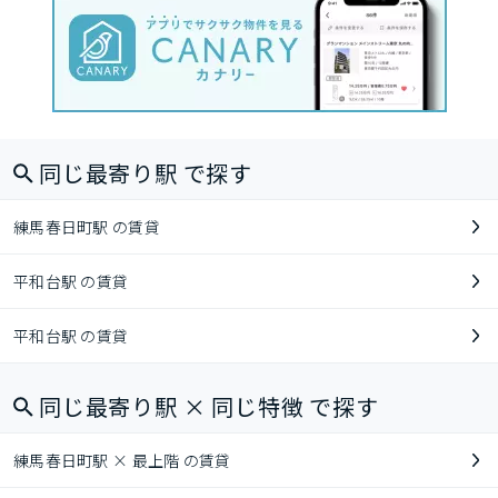
同じ最寄り駅 で探す
練馬春日町駅 の賃貸
平和台駅 の賃貸
平和台駅 の賃貸
同じ最寄り駅 × 同じ特徴 で探す
練馬春日町駅 × 最上階 の賃貸