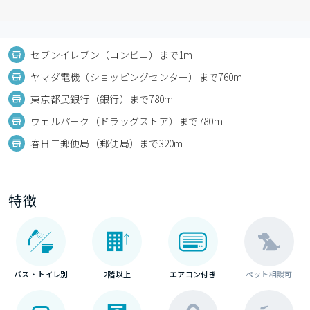
セブンイレブン（コンビニ）まで1m
ヤマダ電機（ショッピングセンター）まで760m
東京都民銀行（銀行）まで780m
ウェルパーク（ドラッグストア）まで780m
春日二郵便局（郵便局）まで320m
特徴
バス・トイレ別
2階以上
エアコン付き
ペット相談可