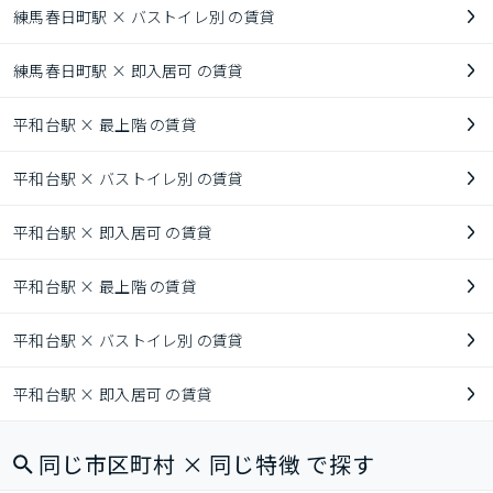
練馬春日町駅 × バストイレ別 の賃貸
練馬春日町駅 × 即入居可 の賃貸
平和台駅 × 最上階 の賃貸
平和台駅 × バストイレ別 の賃貸
平和台駅 × 即入居可 の賃貸
平和台駅 × 最上階 の賃貸
平和台駅 × バストイレ別 の賃貸
平和台駅 × 即入居可 の賃貸
同じ市区町村 × 同じ特徴 で探す