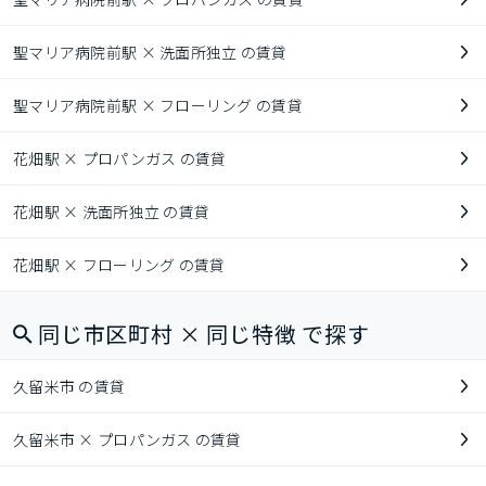
聖マリア病院前駅 × 洗面所独立 の賃貸
聖マリア病院前駅 × フローリング の賃貸
花畑駅 × プロパンガス の賃貸
花畑駅 × 洗面所独立 の賃貸
花畑駅 × フローリング の賃貸
同じ市区町村 × 同じ特徴 で探す
久留米市 の賃貸
久留米市 × プロパンガス の賃貸