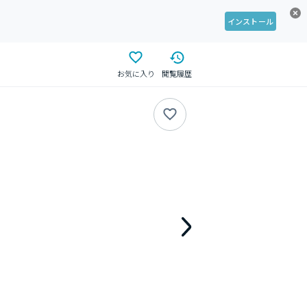
インストール
お気に入り
閲覧履歴
貸