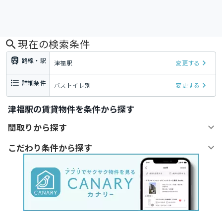
現在の検索条件
路線・駅
津福駅
変更する
詳細条件
バストイレ別
変更する
津福駅の賃貸物件を条件から探す
間取りから探す
こだわり条件から探す