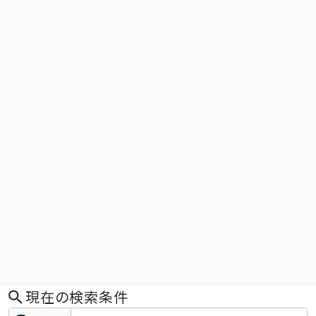
現在の検索条件