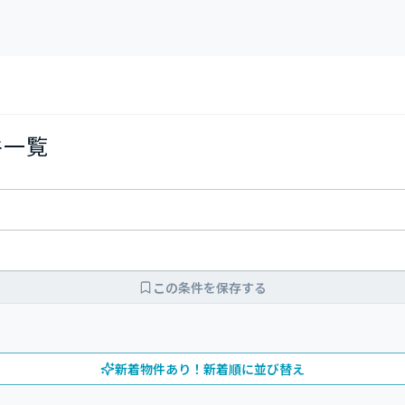
件一覧
この条件を保存する
新着物件あり！新着順に並び替え