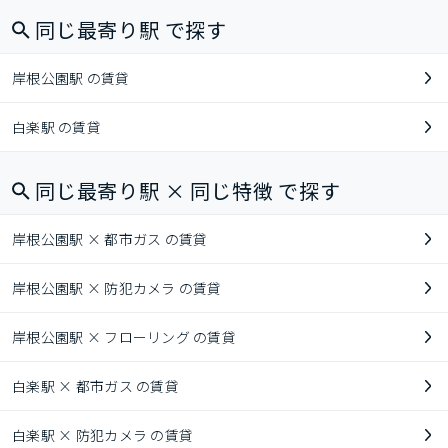
同じ最寄り駅 で探す
岸根公園駅 の賃貸
白楽駅 の賃貸
同じ最寄り駅 × 同じ特徴 で探す
岸根公園駅 × 都市ガス の賃貸
岸根公園駅 × 防犯カメラ の賃貸
岸根公園駅 × フローリング の賃貸
白楽駅 × 都市ガス の賃貸
白楽駅 × 防犯カメラ の賃貸