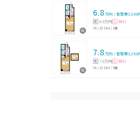
6.8
万円
/
管理費
3,500
6.8万円
無料
敷
礼
1K
/
23.15㎡
/
1階
7.8
万円
/
管理費
3,500
7.8万円
無料
敷
礼
1K
/
23.15㎡
/
5階