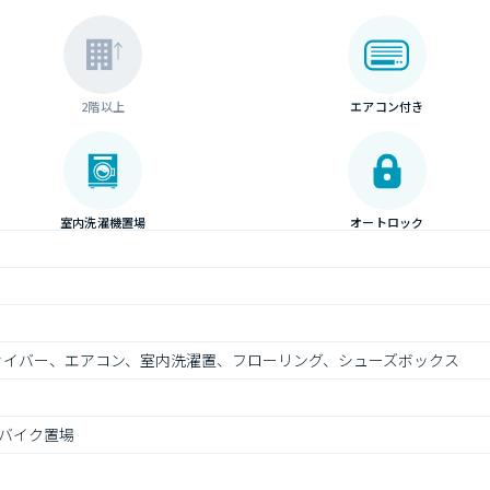
2階以上
エアコン付き
室内洗濯機置場
オートロック
ファイバー、エアコン、室内洗濯置、フローリング、シューズボックス
バイク置場