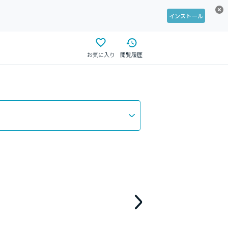
インストール
お気に入り
閲覧履歴