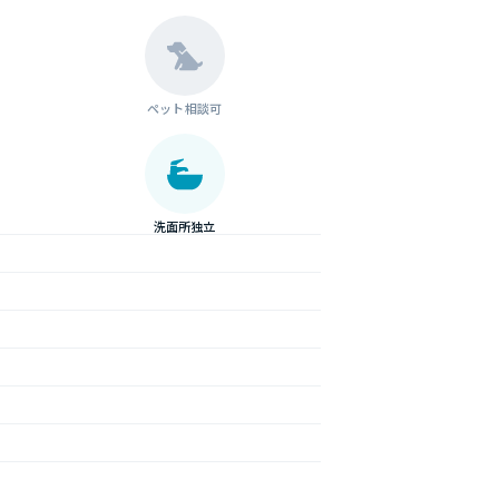
ペット相談可
洗面所独立