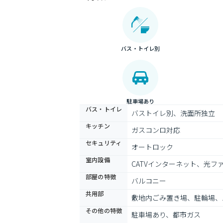
バス・トイレ別
駐車場あり
バス・トイレ
バストイレ別、洗面所独立
キッチン
ガスコンロ対応
セキュリティ
オートロック
室内設備
CATVインターネット、光
部屋の特徴
バルコニー
共用部
敷地内ごみ置き場、駐輪場、
その他の特徴
駐車場あり、都市ガス