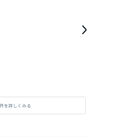
件を詳しくみる