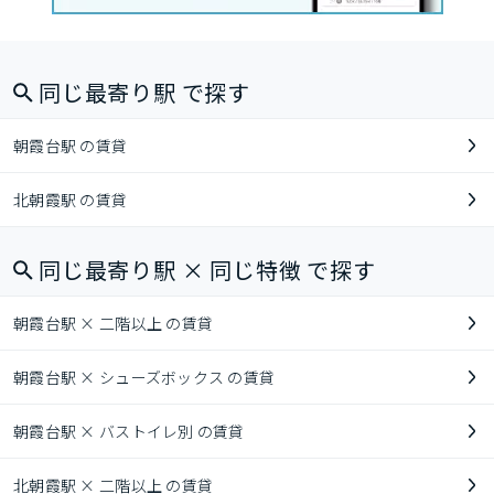
同じ最寄り駅 で探す
朝霞台駅 の賃貸
北朝霞駅 の賃貸
同じ最寄り駅 × 同じ特徴 で探す
朝霞台駅 × 二階以上 の賃貸
朝霞台駅 × シューズボックス の賃貸
朝霞台駅 × バストイレ別 の賃貸
北朝霞駅 × 二階以上 の賃貸