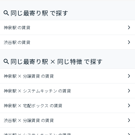
同じ最寄り駅 で探す
神泉駅 の賃貸
渋谷駅 の賃貸
同じ最寄り駅 × 同じ特徴 で探す
神泉駅 × 分譲賃貸 の賃貸
神泉駅 × システムキッチン の賃貸
神泉駅 × 宅配ボックス の賃貸
渋谷駅 × 分譲賃貸 の賃貸