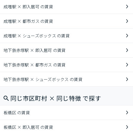
成増駅 × 即入居可 の賃貸
成増駅 × 都市ガス の賃貸
成増駅 × シューズボックス の賃貸
地下鉄赤塚駅 × 即入居可 の賃貸
地下鉄赤塚駅 × 都市ガス の賃貸
地下鉄赤塚駅 × シューズボックス の賃貸
同じ市区町村 × 同じ特徴 で探す
板橋区 の賃貸
板橋区 × 即入居可 の賃貸