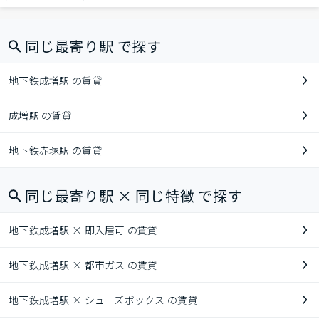
同じ最寄り駅 で探す
地下鉄成増駅 の賃貸
成増駅 の賃貸
地下鉄赤塚駅 の賃貸
同じ最寄り駅 × 同じ特徴 で探す
地下鉄成増駅 × 即入居可 の賃貸
地下鉄成増駅 × 都市ガス の賃貸
地下鉄成増駅 × シューズボックス の賃貸