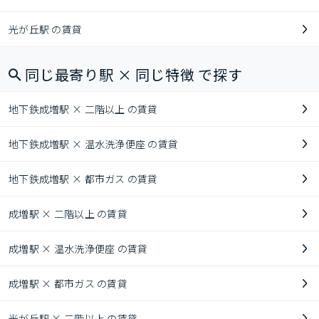
光が丘駅 の賃貸
同じ最寄り駅 × 同じ特徴 で探す
地下鉄成増駅 × 二階以上 の賃貸
地下鉄成増駅 × 温水洗浄便座 の賃貸
地下鉄成増駅 × 都市ガス の賃貸
成増駅 × 二階以上 の賃貸
成増駅 × 温水洗浄便座 の賃貸
成増駅 × 都市ガス の賃貸
光が丘駅 × 二階以上 の賃貸