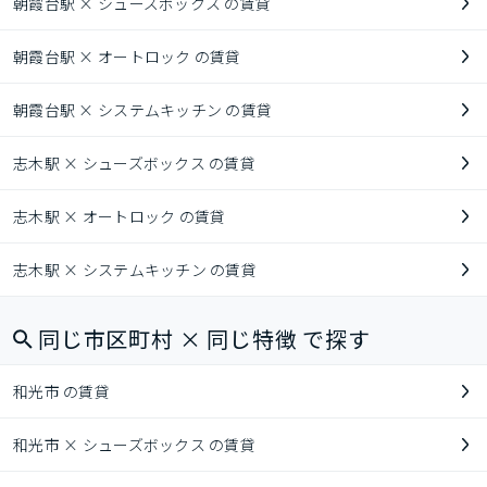
朝霞台駅 × シューズボックス の賃貸
朝霞台駅 × オートロック の賃貸
朝霞台駅 × システムキッチン の賃貸
志木駅 × シューズボックス の賃貸
志木駅 × オートロック の賃貸
志木駅 × システムキッチン の賃貸
同じ市区町村 × 同じ特徴 で探す
和光市 の賃貸
和光市 × シューズボックス の賃貸