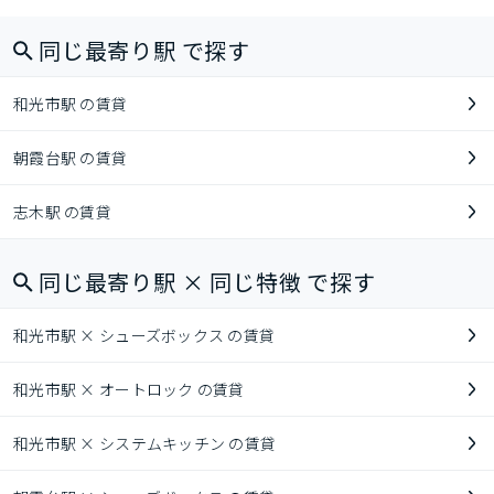
同じ最寄り駅 で探す
和光市駅 の賃貸
朝霞台駅 の賃貸
志木駅 の賃貸
同じ最寄り駅 × 同じ特徴 で探す
和光市駅 × シューズボックス の賃貸
和光市駅 × オートロック の賃貸
和光市駅 × システムキッチン の賃貸