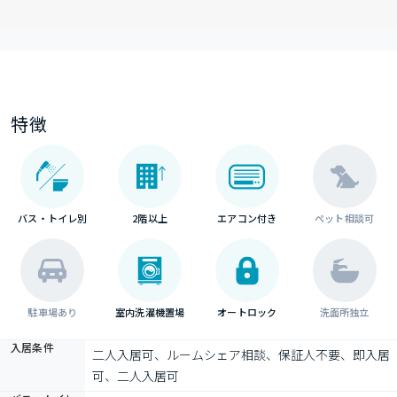
特徴
バス・トイレ別
2階以上
エアコン付き
ペット相談可
駐車場あり
室内洗濯機置場
オートロック
洗面所独立
入居条件
二人入居可、ルームシェア相談、保証人不要、即入居
可、二人入居可