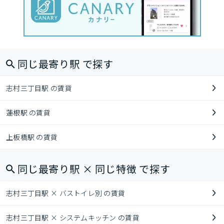
同じ最寄り駅 で探す
志村三丁目駅 の賃貸
蓮根駅 の賃貸
上板橋駅 の賃貸
同じ最寄り駅 × 同じ特徴 で探す
志村三丁目駅 × バストイレ別 の賃貸
志村三丁目駅 × システムキッチン の賃貸