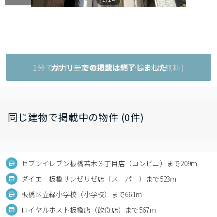
1分で完了!空室状況をお問い合わせ(無料)
カナリーでの掲載は終了しました
同じ建物で掲載中の物件 (0件)
セブンイレブン板橋若木３丁目店（コンビニ）まで209m
ダイエー板橋サンゼリゼ店（スーパー）まで523m
板橋区立緑小学校（小学校）まで661m
ロイヤルホスト板橋店（飲食店）まで567m