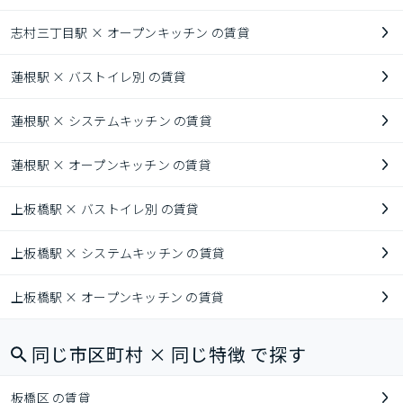
志村三丁目駅 × オープンキッチン の賃貸
蓮根駅 × バストイレ別 の賃貸
蓮根駅 × システムキッチン の賃貸
蓮根駅 × オープンキッチン の賃貸
上板橋駅 × バストイレ別 の賃貸
上板橋駅 × システムキッチン の賃貸
上板橋駅 × オープンキッチン の賃貸
同じ市区町村 × 同じ特徴 で探す
板橋区 の賃貸