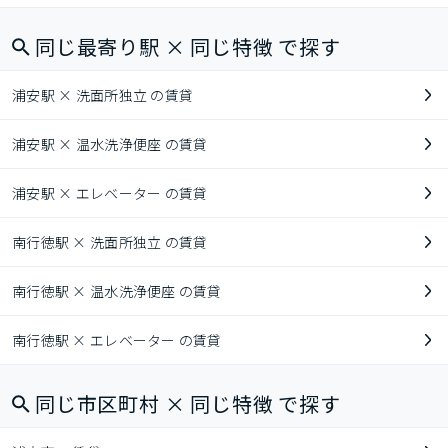
同じ最寄り駅 × 同じ特徴 で探す
浦安駅 × 洗面所独立 の賃貸
浦安駅 × 温水洗浄便座 の賃貸
浦安駅 × エレベーター の賃貸
南行徳駅 × 洗面所独立 の賃貸
南行徳駅 × 温水洗浄便座 の賃貸
南行徳駅 × エレベーター の賃貸
同じ市区町村 × 同じ特徴 で探す