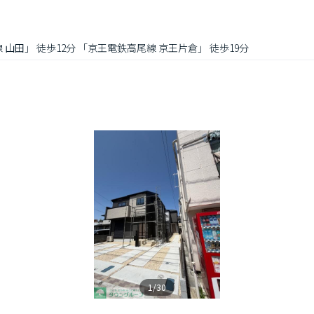
 山田」 徒歩12分 「京王電鉄高尾線 京王片倉」 徒歩19分
1/30