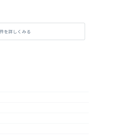
件を詳しくみる