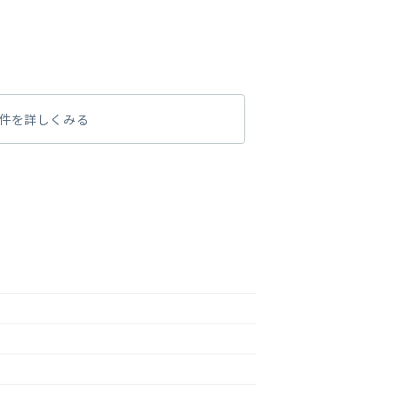
件を詳しくみる