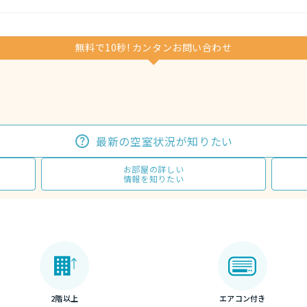
無料で10秒! カンタンお問い合わせ
最新の空室状況が知りたい
お部屋の詳しい
情報を知りたい
2階以上
エアコン付き