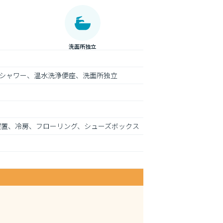
洗面所独立
シャワー、温水洗浄便座、洗面所独立
濯置、冷房、フローリング、シューズボックス