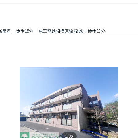
城長沼」 徒歩15分 「京王電鉄相模原線 稲城」 徒歩13分
1/30