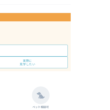
実際に
見学したい
ペット相談可