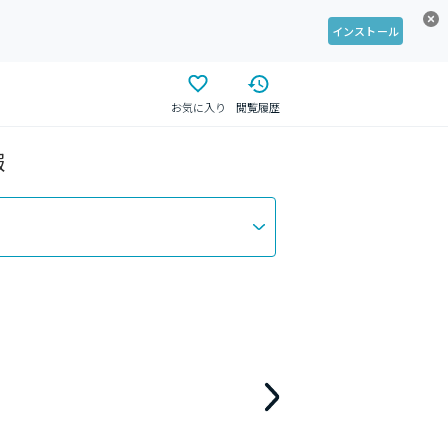
インストール
お気に入り
閲覧履歴
報