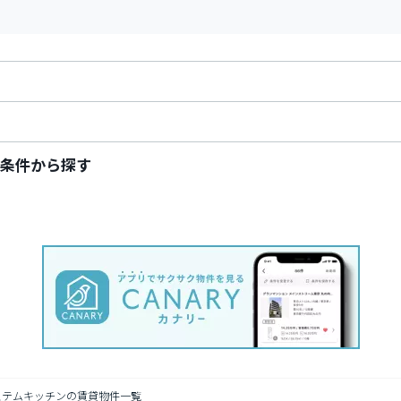
条件から探す
ステムキッチンの賃貸物件一覧