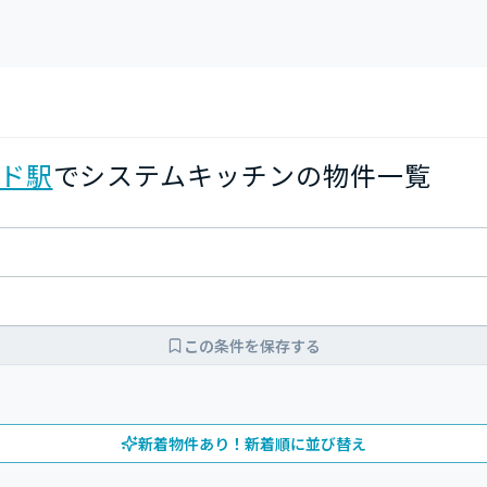
ド駅
でシステムキッチンの物件一覧
この条件を保存する
新着物件あり！新着順に並び替え