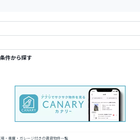
条件から探す
車場・車庫・ガレージ付きの賃貸物件一覧