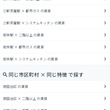
三軒茶屋駅 × 都市ガス の賃貸
三軒茶屋駅 × システムキッチン の賃貸
若林駅 × 二階以上 の賃貸
若林駅 × 都市ガス の賃貸
若林駅 × システムキッチン の賃貸
同じ市区町村 × 同じ特徴 で探す
世田谷区 の賃貸
世田谷区 × 二階以上 の賃貸