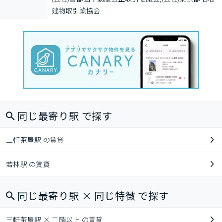
建物取引業協会
同じ最寄り駅 で探す
三軒茶屋駅 の賃貸
若林駅 の賃貸
同じ最寄り駅 × 同じ特徴 で探す
三軒茶屋駅 × 二階以上 の賃貸