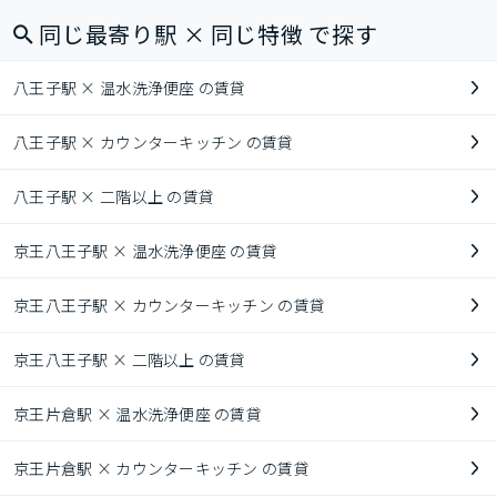
同じ最寄り駅 × 同じ特徴 で探す
八王子駅 × 温水洗浄便座 の賃貸
八王子駅 × カウンターキッチン の賃貸
八王子駅 × 二階以上 の賃貸
京王八王子駅 × 温水洗浄便座 の賃貸
京王八王子駅 × カウンターキッチン の賃貸
京王八王子駅 × 二階以上 の賃貸
京王片倉駅 × 温水洗浄便座 の賃貸
京王片倉駅 × カウンターキッチン の賃貸