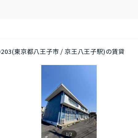
/0203(東京都八王子市 / 京王八王子駅)の賃貸
1/2