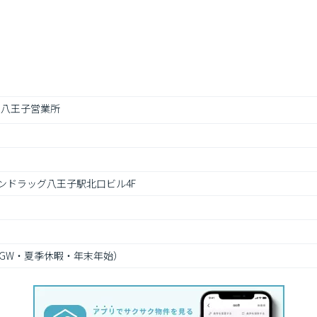
 八王子営業所
サンドラッグ八王子駅北口ビル4F
（GW・夏季休暇・年末年始）