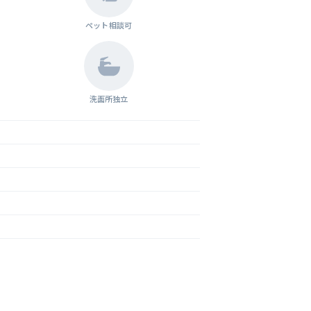
ペット相談可
洗面所独立