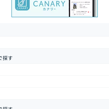
で探す
で探す