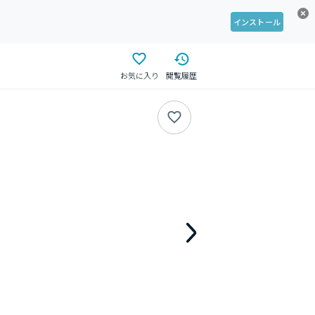
インストール
お気に入り
閲覧履歴