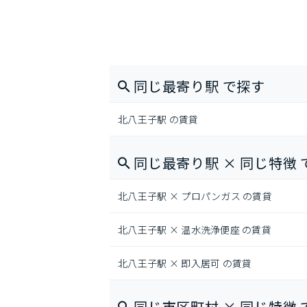
同じ最寄り駅 で探す
北八王子駅 の賃貸
同じ最寄り駅 × 同じ特徴 
北八王子駅 × プロパンガス の賃貸
北八王子駅 × 温水洗浄便座 の賃貸
北八王子駅 × 即入居可 の賃貸
同じ市区町村 × 同じ特徴 