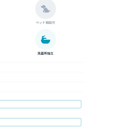
ペット相談可
洗面所独立