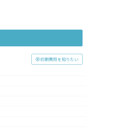
初期費用を知りたい