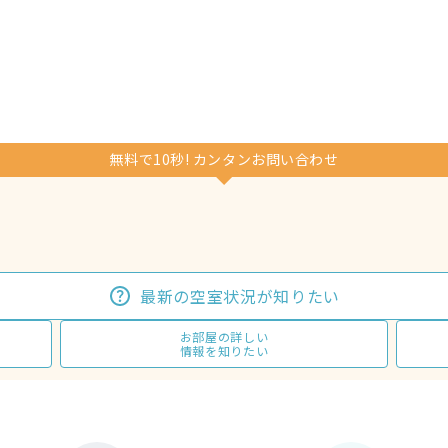
無料で10秒! カンタンお問い合わせ
最新の空室状況が知りたい
お部屋の詳しい
情報を知りたい