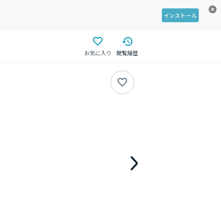
インストール
お気に入り
閲覧履歴