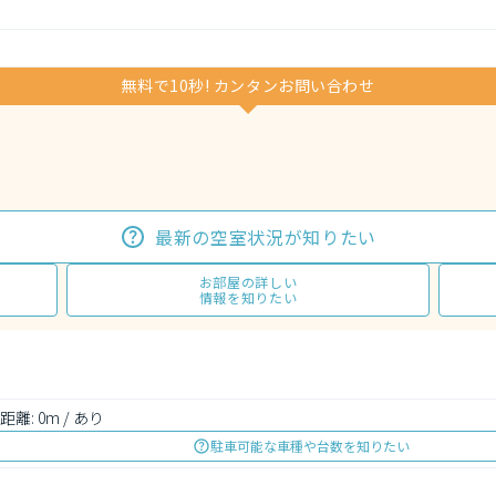
無料で10秒! カンタンお問い合わせ
最新の空室状況が知りたい
お部屋の詳しい
情報を知りたい
距離: 0m / あり
駐車可能な車種や台数を知りたい