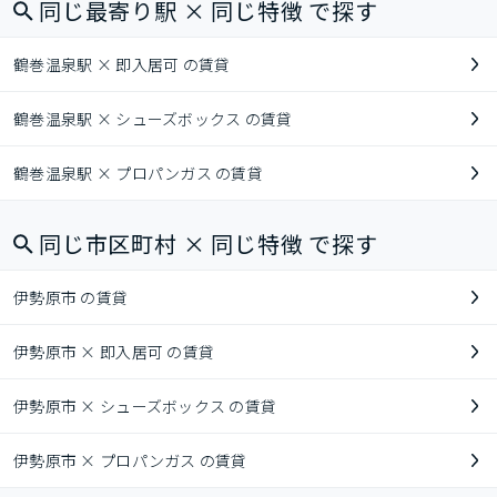
同じ最寄り駅 × 同じ特徴 で探す
鶴巻温泉駅 × 即入居可 の賃貸
鶴巻温泉駅 × シューズボックス の賃貸
鶴巻温泉駅 × プロパンガス の賃貸
同じ市区町村 × 同じ特徴 で探す
伊勢原市 の賃貸
伊勢原市 × 即入居可 の賃貸
伊勢原市 × シューズボックス の賃貸
伊勢原市 × プロパンガス の賃貸