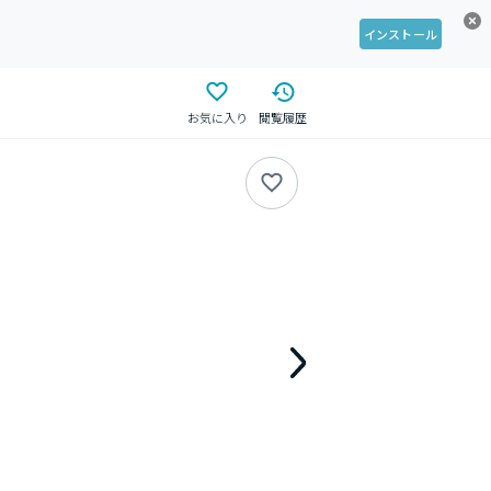
インストール
お気に入り
閲覧履歴