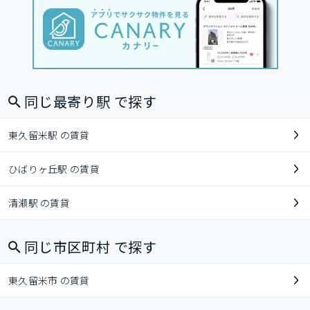
同じ最寄り駅 で探す
東久留米駅 の賃貸
ひばりヶ丘駅 の賃貸
清瀬駅 の賃貸
同じ市区町村 で探す
東久留米市 の賃貸