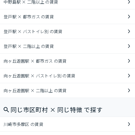
中野島駅 × 二階以上 の賃貸
登戸駅 × 都市ガス の賃貸
登戸駅 × バストイレ別 の賃貸
登戸駅 × 二階以上 の賃貸
向ヶ丘遊園駅 × 都市ガス の賃貸
向ヶ丘遊園駅 × バストイレ別 の賃貸
向ヶ丘遊園駅 × 二階以上 の賃貸
同じ市区町村 × 同じ特徴 で探す
川崎市多摩区 の賃貸