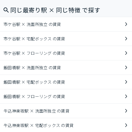
同じ最寄り駅 × 同じ特徴 で探す
市ケ谷駅 × 洗面所独立 の賃貸
市ケ谷駅 × 宅配ボックス の賃貸
市ケ谷駅 × フローリング の賃貸
飯田橋駅 × 洗面所独立 の賃貸
飯田橋駅 × 宅配ボックス の賃貸
飯田橋駅 × フローリング の賃貸
牛込神楽坂駅 × 洗面所独立 の賃貸
牛込神楽坂駅 × 宅配ボックス の賃貸