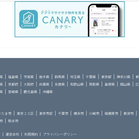
県
福島県
茨城県
栃木県
群馬県
埼玉県
千葉県
東京都
神奈川県
新
県
京都府
大阪府
兵庫県
奈良県
和歌山県
鳥取県
島根県
岡山県
広
県
宮崎県
鹿児島県
沖縄県
いたま市
東京２３区
東京市部
千葉市
横浜市
川崎市
相模原市
新潟市
市
熊本市
ら
運営会社
利用規約
プライバシーポリシー