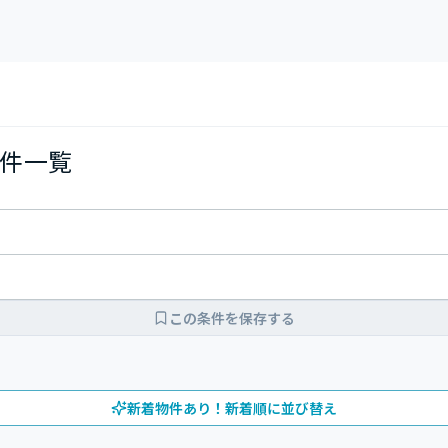
件一覧
この条件を保存する
新着物件あり！新着順に並び替え