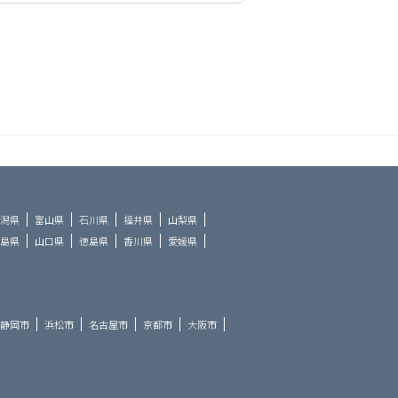
潟県
富山県
石川県
福井県
山梨県
島県
山口県
徳島県
香川県
愛媛県
静岡市
浜松市
名古屋市
京都市
大阪市