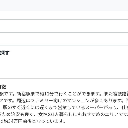
探す
特徴
駅です。新宿駅まで約12分で行くことができます。また複数路
アです。周辺はファミリー向けのマンションが多くあります。
。駅のすぐ近くには遅くまで営業しているスーパーがあり、仕
るため治安も良く、女性の1人暮らしにもおすすめのエリアです
DKで約34万円前後となっています。