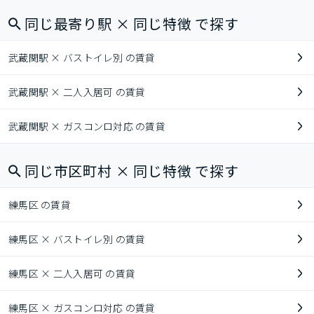
同じ最寄り駅 × 同じ特徴 で探す
武蔵関駅 × バストイレ別 の賃貸
武蔵関駅 × 二人入居可 の賃貸
武蔵関駅 × ガスコンロ対応 の賃貸
同じ市区町村 × 同じ特徴 で探す
練馬区 の賃貸
練馬区 × バストイレ別 の賃貸
練馬区 × 二人入居可 の賃貸
練馬区 × ガスコンロ対応 の賃貸