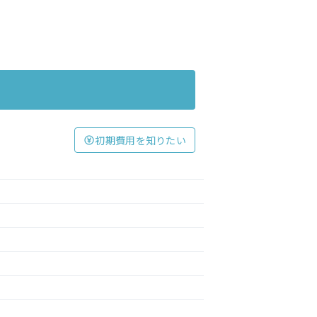
初期費用を知りたい