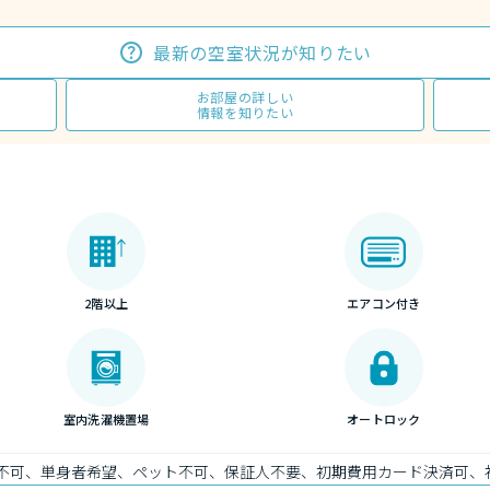
最新の空室状況が知りたい
お部屋の詳しい
情報を知りたい
2階以上
エアコン付き
室内洗濯機置場
オートロック
）不可、単身者希望、ペット不可、保証人不要、初期費用カード決済可、