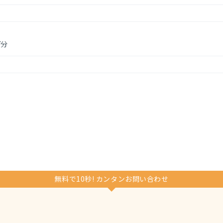
7分
無料で10秒! カンタンお問い合わせ