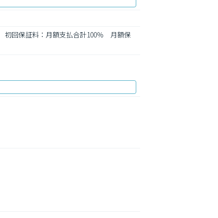
 初回保証料：月額支払合計100％　月額保