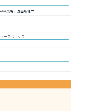
室乾燥機、洗面所独立
シューズボックス