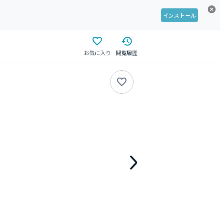
インストール
お気に入り
閲覧履歴