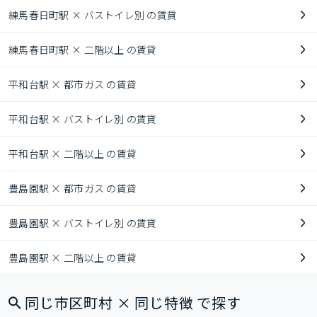
練馬春日町駅 × バストイレ別 の賃貸
練馬春日町駅 × 二階以上 の賃貸
平和台駅 × 都市ガス の賃貸
平和台駅 × バストイレ別 の賃貸
平和台駅 × 二階以上 の賃貸
豊島園駅 × 都市ガス の賃貸
豊島園駅 × バストイレ別 の賃貸
豊島園駅 × 二階以上 の賃貸
同じ市区町村 × 同じ特徴 で探す