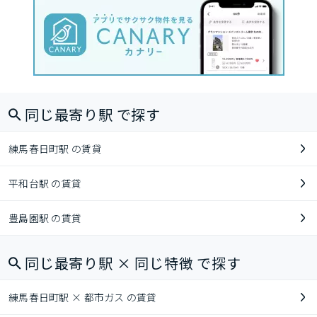
同じ最寄り駅 で探す
練馬春日町駅 の賃貸
平和台駅 の賃貸
豊島園駅 の賃貸
同じ最寄り駅 × 同じ特徴 で探す
練馬春日町駅 × 都市ガス の賃貸