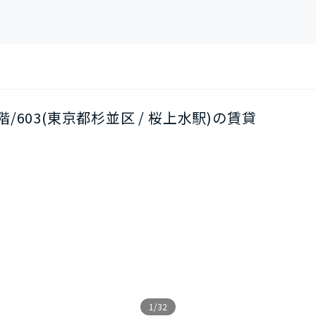
6階/603(東京都杉並区 / 桜上水駅)の賃貸
1/32