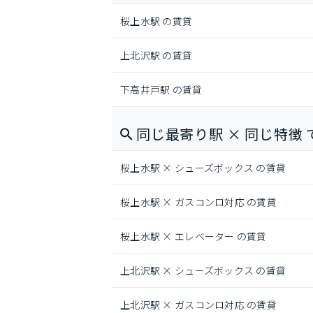
桜上水駅 の賃貸
上北沢駅 の賃貸
下高井戸駅 の賃貸
同じ最寄り駅 × 同じ特徴 
桜上水駅 × シューズボックス の賃貸
桜上水駅 × ガスコンロ対応 の賃貸
桜上水駅 × エレベーター の賃貸
上北沢駅 × シューズボックス の賃貸
上北沢駅 × ガスコンロ対応 の賃貸