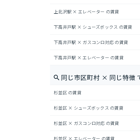
上北沢駅 × エレベーター の賃貸
下高井戸駅 × シューズボックス の賃貸
下高井戸駅 × ガスコンロ対応 の賃貸
下高井戸駅 × エレベーター の賃貸
同じ市区町村 × 同じ特徴 
杉並区 の賃貸
杉並区 × シューズボックス の賃貸
杉並区 × ガスコンロ対応 の賃貸
杉並区 × エレベーター の賃貸