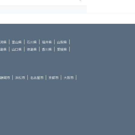
潟県
富山県
石川県
福井県
山梨県
島県
山口県
徳島県
香川県
愛媛県
静岡市
浜松市
名古屋市
京都市
大阪市