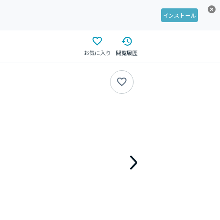
インストール
お気に入り
閲覧履歴