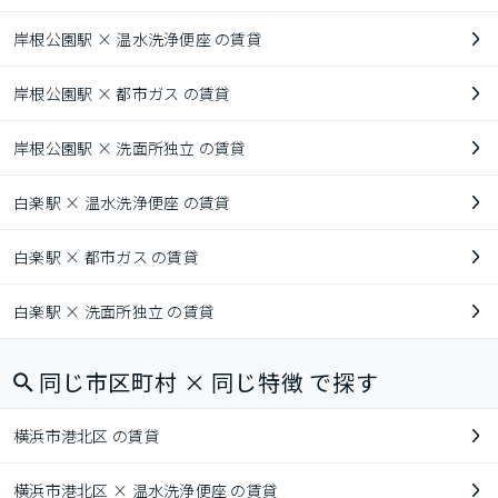
岸根公園駅 × 温水洗浄便座 の賃貸
岸根公園駅 × 都市ガス の賃貸
岸根公園駅 × 洗面所独立 の賃貸
白楽駅 × 温水洗浄便座 の賃貸
白楽駅 × 都市ガス の賃貸
白楽駅 × 洗面所独立 の賃貸
同じ市区町村 × 同じ特徴 で探す
横浜市港北区 の賃貸
横浜市港北区 × 温水洗浄便座 の賃貸