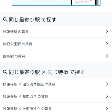
同じ最寄り駅 で探す
妙蓮寺駅 の賃貸
岸根公園駅 の賃貸
白楽駅 の賃貸
同じ最寄り駅 × 同じ特徴 で探す
妙蓮寺駅 × 温水洗浄便座 の賃貸
妙蓮寺駅 × 都市ガス の賃貸
妙蓮寺駅 × 洗面所独立 の賃貸