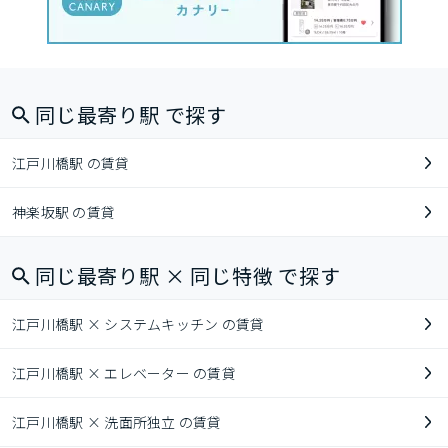
同じ最寄り駅 で探す
江戸川橋駅 の賃貸
神楽坂駅 の賃貸
同じ最寄り駅 × 同じ特徴 で探す
江戸川橋駅 × システムキッチン の賃貸
江戸川橋駅 × エレベーター の賃貸
江戸川橋駅 × 洗面所独立 の賃貸