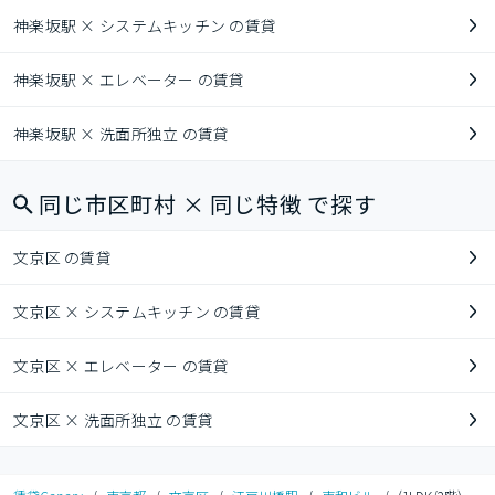
神楽坂駅 × システムキッチン の賃貸
神楽坂駅 × エレベーター の賃貸
神楽坂駅 × 洗面所独立 の賃貸
同じ市区町村 × 同じ特徴 で探す
文京区 の賃貸
文京区 × システムキッチン の賃貸
文京区 × エレベーター の賃貸
文京区 × 洗面所独立 の賃貸