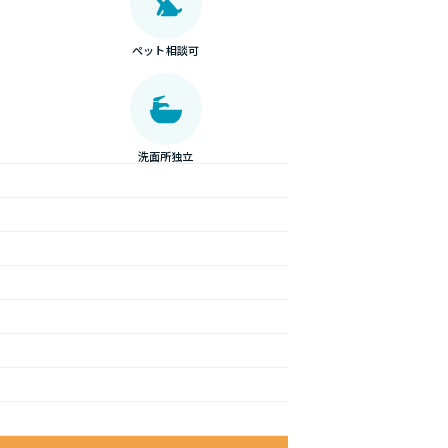
ペット相談可
洗面所独立