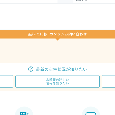
無料で10秒! カンタンお問い合わせ
最新の空室状況が知りたい
お部屋の詳しい
情報を知りたい