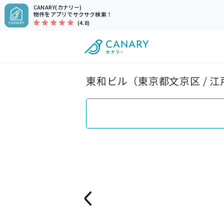
CANARY(カナリー)
物件をアプリでサクサク検索！
(4.8)
東和ビル（東京都文京区 / 