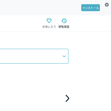
インストール
お気に入り
閲覧履歴