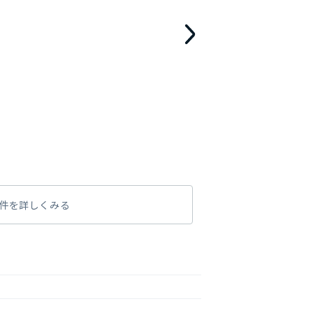
件を詳しくみる