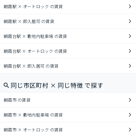
朝霞駅 × オートロック の賃貸
朝霞駅 × 即入居可 の賃貸
朝霞台駅 × 敷地内駐車場 の賃貸
朝霞台駅 × オートロック の賃貸
朝霞台駅 × 即入居可 の賃貸
同じ市区町村 × 同じ特徴 で探す
朝霞市 の賃貸
朝霞市 × 敷地内駐車場 の賃貸
朝霞市 × オートロック の賃貸