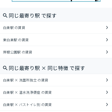
同じ最寄り駅 で探す
白楽駅 の賃貸
東白楽駅 の賃貸
岸根公園駅 の賃貸
同じ最寄り駅 × 同じ特徴 で探す
白楽駅 × 洗面所独立 の賃貸
白楽駅 × 温水洗浄便座 の賃貸
白楽駅 × バストイレ別 の賃貸