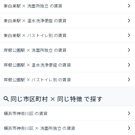
東白楽駅 × 洗面所独立 の賃貸
東白楽駅 × 温水洗浄便座 の賃貸
東白楽駅 × バストイレ別 の賃貸
岸根公園駅 × 洗面所独立 の賃貸
岸根公園駅 × 温水洗浄便座 の賃貸
岸根公園駅 × バストイレ別 の賃貸
同じ市区町村 × 同じ特徴 で探す
横浜市神奈川区 の賃貸
横浜市神奈川区 × 洗面所独立 の賃貸