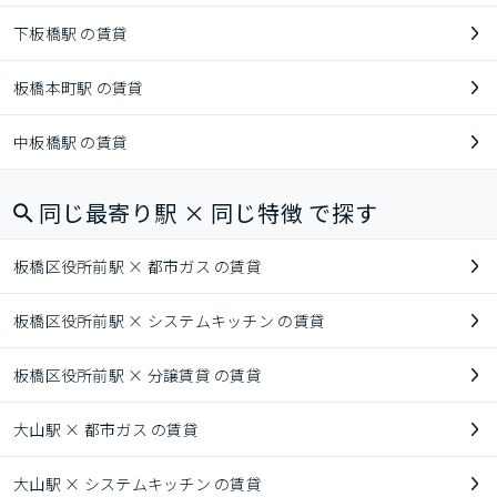
下板橋駅 の賃貸
板橋本町駅 の賃貸
中板橋駅 の賃貸
同じ最寄り駅 × 同じ特徴 で探す
板橋区役所前駅 × 都市ガス の賃貸
板橋区役所前駅 × システムキッチン の賃貸
板橋区役所前駅 × 分譲賃貸 の賃貸
大山駅 × 都市ガス の賃貸
大山駅 × システムキッチン の賃貸