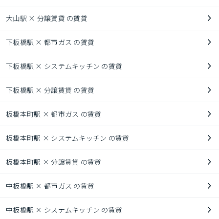
大山駅 × 分譲賃貸 の賃貸
下板橋駅 × 都市ガス の賃貸
下板橋駅 × システムキッチン の賃貸
下板橋駅 × 分譲賃貸 の賃貸
板橋本町駅 × 都市ガス の賃貸
板橋本町駅 × システムキッチン の賃貸
板橋本町駅 × 分譲賃貸 の賃貸
中板橋駅 × 都市ガス の賃貸
中板橋駅 × システムキッチン の賃貸