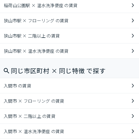
稲荷山公園駅 × 温水洗浄便座 の賃貸
狭山市駅 × フローリング の賃貸
狭山市駅 × 二階以上 の賃貸
狭山市駅 × 温水洗浄便座 の賃貸
同じ市区町村 × 同じ特徴 で探す
入間市 の賃貸
入間市 × フローリング の賃貸
入間市 × 二階以上 の賃貸
入間市 × 温水洗浄便座 の賃貸