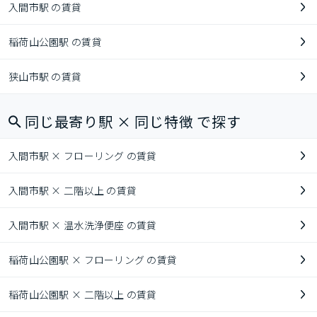
入間市駅 の賃貸
稲荷山公園駅 の賃貸
狭山市駅 の賃貸
同じ最寄り駅 × 同じ特徴 で探す
入間市駅 × フローリング の賃貸
入間市駅 × 二階以上 の賃貸
入間市駅 × 温水洗浄便座 の賃貸
稲荷山公園駅 × フローリング の賃貸
稲荷山公園駅 × 二階以上 の賃貸