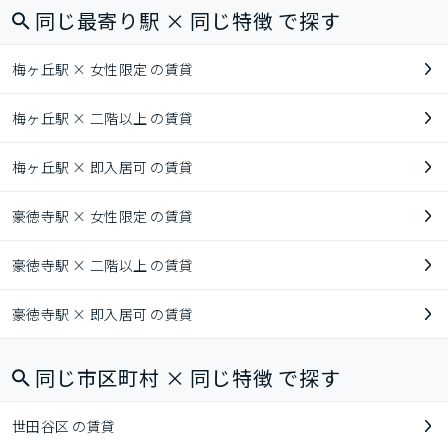
同じ最寄り駅 × 同じ特徴 で探す
梅ヶ丘駅 × 女性限定 の賃貸
梅ヶ丘駅 × 二階以上 の賃貸
梅ヶ丘駅 × 即入居可 の賃貸
豪徳寺駅 × 女性限定 の賃貸
豪徳寺駅 × 二階以上 の賃貸
豪徳寺駅 × 即入居可 の賃貸
同じ市区町村 × 同じ特徴 で探す
世田谷区 の賃貸