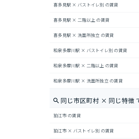
喜多見駅 × バストイレ別 の賃貸
喜多見駅 × 二階以上 の賃貸
喜多見駅 × 洗面所独立 の賃貸
和泉多摩川駅 × バストイレ別 の賃貸
和泉多摩川駅 × 二階以上 の賃貸
和泉多摩川駅 × 洗面所独立 の賃貸
同じ市区町村 × 同じ特徴 
狛江市 の賃貸
狛江市 × バストイレ別 の賃貸