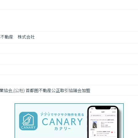
山不動産　株式会社
協会,(公社) 首都圏不動産公正取引協議会加盟