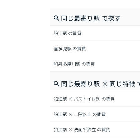
同じ最寄り駅 で探す
狛江駅 の賃貸
喜多見駅 の賃貸
和泉多摩川駅 の賃貸
同じ最寄り駅 × 同じ特徴 
狛江駅 × バストイレ別 の賃貸
狛江駅 × 二階以上 の賃貸
狛江駅 × 洗面所独立 の賃貸