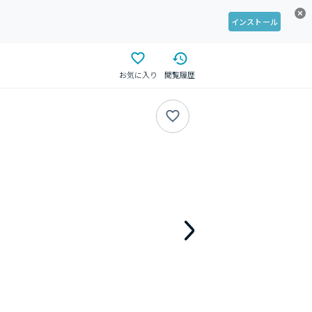
インストール
お気に入り
閲覧履歴