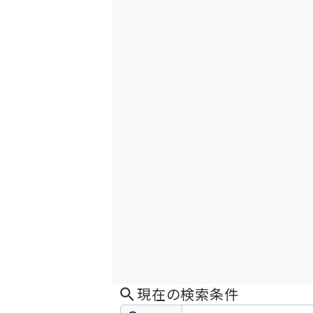
現在の検索条件