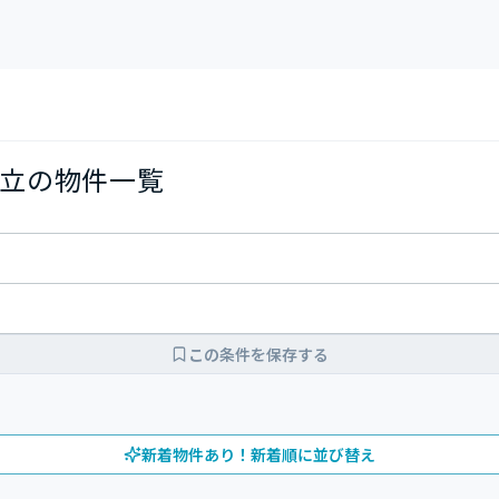
立の物件一覧
この条件を保存する
新着物件あり！新着順に並び替え