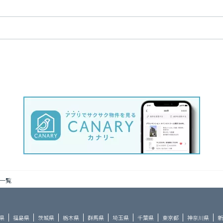
一覧
県
福島県
茨城県
栃木県
群馬県
埼玉県
千葉県
東京都
神奈川県
新