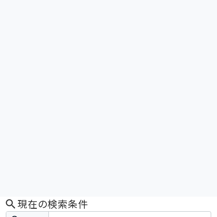
現在の検索条件