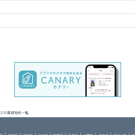
ズの賃貸物件一覧