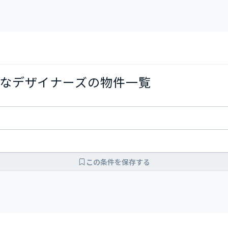
なデザイナーズの物件一覧
この条件を保存する