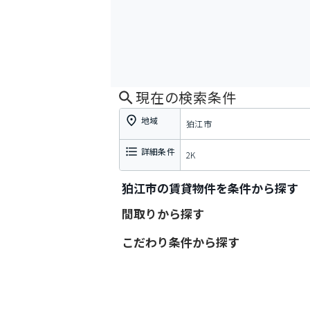
現在の検索条件
地域
狛江市
詳細条件
2K
狛江市の賃貸物件を条件から探す
間取りから探す
こだわり条件から探す