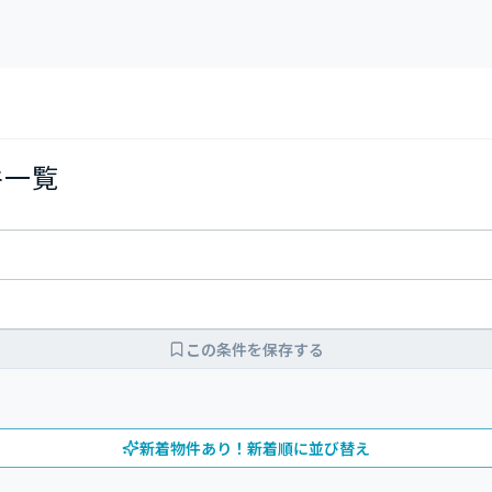
件一覧
この条件を保存する
新着物件あり！新着順に並び替え