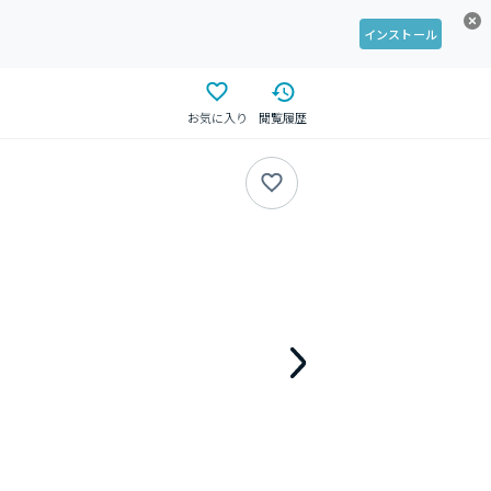
インストール
お気に入り
閲覧履歴