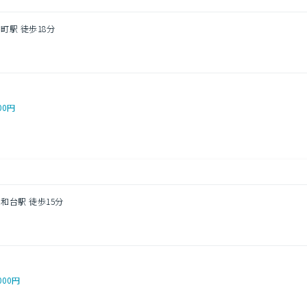
町駅 徒歩18分
00円
和台駅 徒歩15分
000円