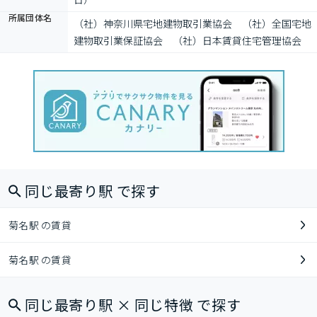
所属団体名
（社）神奈川県宅地建物取引業協会　（社）全国宅地
建物取引業保証協会　（社）日本賃貸住宅管理協会
同じ最寄り駅 で探す
菊名駅 の賃貸
菊名駅 の賃貸
同じ最寄り駅 × 同じ特徴 で探す