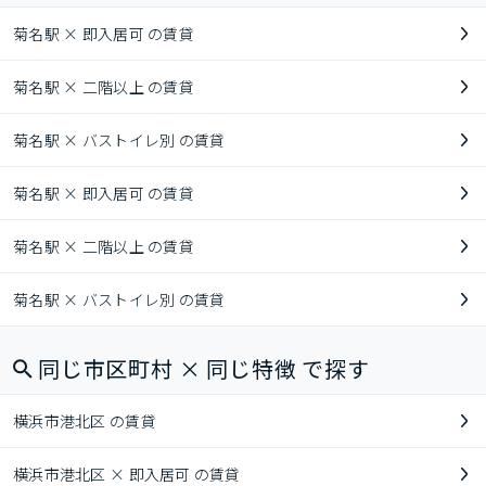
菊名駅 × 即入居可 の賃貸
菊名駅 × 二階以上 の賃貸
菊名駅 × バストイレ別 の賃貸
菊名駅 × 即入居可 の賃貸
菊名駅 × 二階以上 の賃貸
菊名駅 × バストイレ別 の賃貸
同じ市区町村 × 同じ特徴 で探す
横浜市港北区 の賃貸
横浜市港北区 × 即入居可 の賃貸