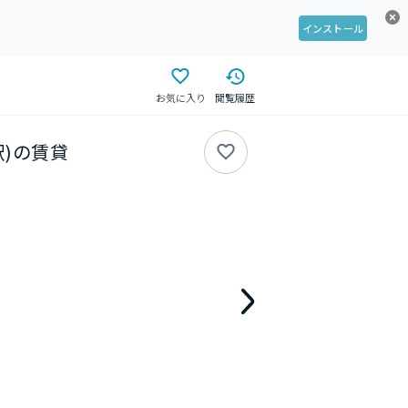
インストール
お気に入り
閲覧履歴
駅)の賃貸