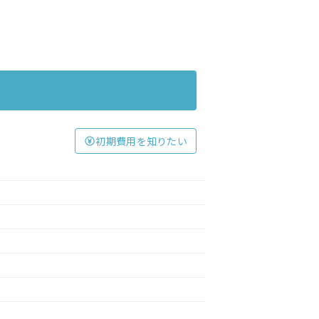
初期費用を知りたい