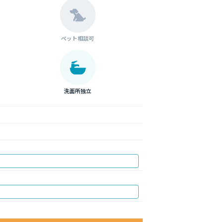
ペット相談可
洗面所独立