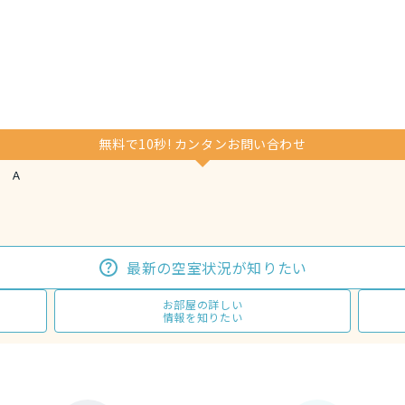
無料で10秒! カンタンお問い合わせ
 Ａ
最新の空室状況が知りたい
お部屋の詳しい
情報を知りたい